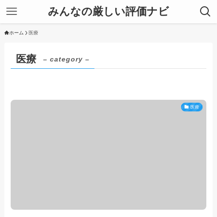
みんなの厳しい評価ナビ
ホーム
医療
医療
– category –
医療