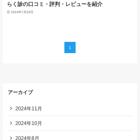
らく診の口コミ・評判・レビューを紹介
2024年7月26日
1
アーカイブ
2024年11月
2024年10月
2024年8月