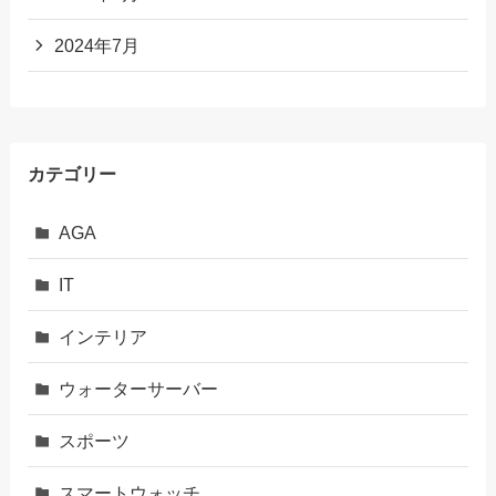
2024年7月
カテゴリー
AGA
IT
インテリア
ウォーターサーバー
スポーツ
スマートウォッチ