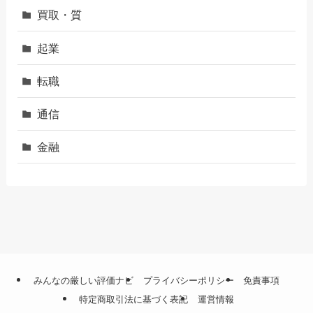
買取・質
起業
転職
通信
金融
みんなの厳しい評価ナビ
プライバシーポリシー
免責事項
特定商取引法に基づく表記
運営情報