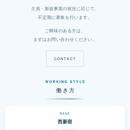
欠員・新規事業の状況に応じて、
不定期に募集を行います。
ご興味のある方は、
まずはお問い合わせください。
CONTACT
WORKING STYLE
働き方
BASE
西新宿